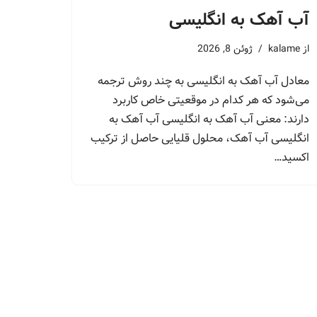
آب آهک به انگلیسی
از
kalame
ژوئن 8, 2026
معادل آب آهک به انگلیسی به چند روش ترجمه
می‌شود که هر کدام در موقعیتی خاص کاربرد
دارند: معنی آب آهک به انگلیسی آب آهک به
انگلیسی آب آهک، محلول قلیایی حاصل از ترکیب
اکسید…