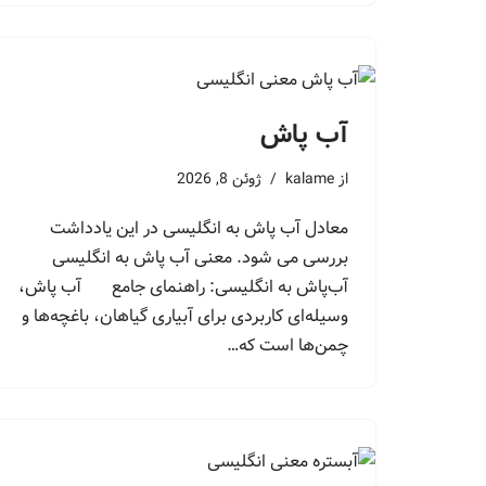
آب پاش
از
kalame
ژوئن 8, 2026
معادل آب پاش به انگلیسی در این یادداشت
بررسی می شود. معنی آب پاش به انگلیسی
آب‌پاش به انگلیسی: راهنمای جامع آب پاش،
وسیله‌ای کاربردی برای آبیاری گیاهان، باغچه‌ها و
چمن‌ها است که…