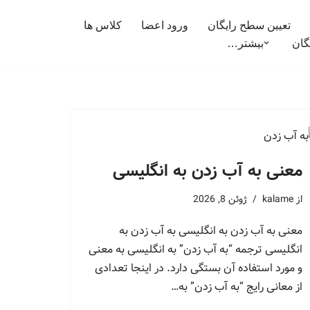
تعیین سطح رایگان
ورود اعضا
کلاس ها
گان
بیشتر…
معنی به آب زدن به انگلیسی
از
kalame
ژوئن 8, 2026
معنی به آب زدن به انگلیسی به آب زدن به
انگلیسی ترجمه “به آب زدن” به انگلیسی به معنی
و مورد استفاده آن بستگی دارد. در اینجا تعدادی
از معانی رایج “به آب زدن” به…