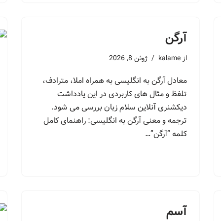
آرگن
از
kalame
ژوئن 8, 2026
معادل آرگن به انگلیسی به همراه املا، مترادف،
تلفظ و مثال های کاربردی در این یادداشت
دیکشنری آنلاین سلام زبان بررسی می شود.
ترجمه و معنی آرگن به انگلیسی: راهنمای کامل
کلمه “آرگن”…
آسم