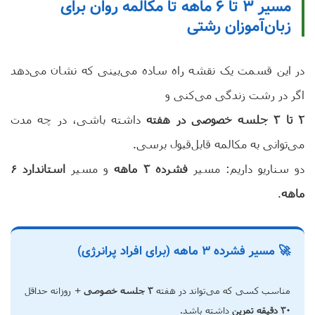
مسیر ۳ تا ۶ ماهه تا مکالمه روان برای
زبان‌آموزان رشتی
در این قسمت یک نقشه راه ساده می‌بینی که نشان می‌دهد
اگر در رشت زندگی می‌کنی و
۲ تا ۳ جلسه خصوصی در هفته
داشته باشی، در چه مدت
می‌توانی به مکالمه قابل‌قبول برسی.
دو سناریو داریم: مسیر
فشرده ۳ ماهه
و مسیر
استاندارد ۶
ماهه
.
🚀 مسیر فشرده ۳ ماهه (برای افراد پرانرژی)
مناسب کسی که می‌تواند در هفته
۳ جلسه خصوصی
+ روزانه حداقل
۳۰ دقیقه تمرین
داشته باشد.