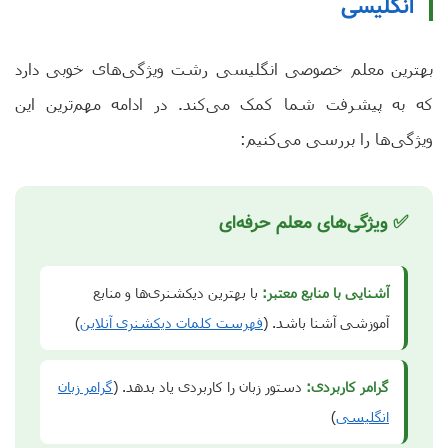
انگلیسی
بهترین معلم خصوصی انگلیسی رشت ویژگی‌های خوبی دارد
که به پیشرفت شما کمک می‌کند. در ادامه مهم‌ترین این
ویژگی‌ها را بررسی می‌کنیم:
✅ ویژگی‌های معلم حرفه‌ای
آشنایی با منابع معتبر:
با بهترین دیکشنری‌ها و منابع
آموزشی آشنا باشد. (
فهرست کلمات دیکشنری آنلاین
)
گرامر کاربردی:
دستور زبان را کاربردی یاد بدهد. (
گرامر زبان
انگلیسی
)