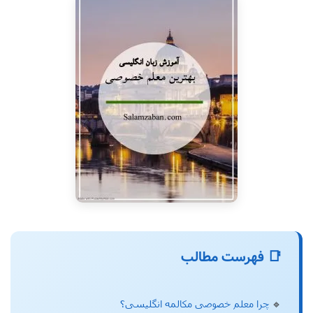
📑 فهرست مطالب
🔹
چرا معلم خصوصی مکالمه انگلیسی؟