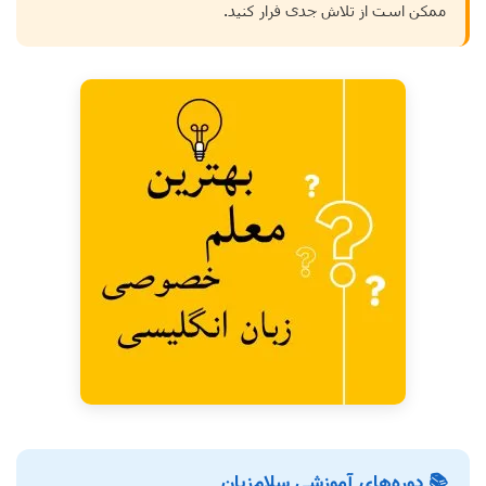
ممکن است از تلاش جدی فرار کنید.
📚 دوره‌های آموزشی سلام‌زبان