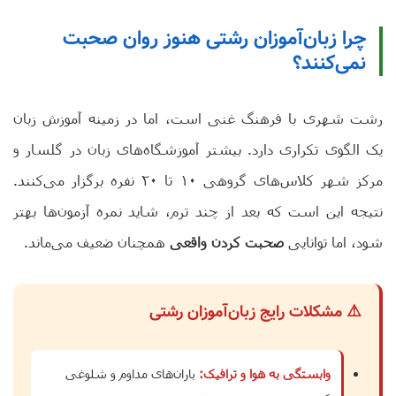
چرا زبان‌آموزان رشتی هنوز روان صحبت
نمی‌کنند؟
رشت شهری با فرهنگ غنی است، اما در زمینه آموزش زبان
یک الگوی تکراری دارد. بیشتر آموزشگاه‌های زبان در گلسار و
مرکز شهر کلاس‌های گروهی ۱۰ تا ۲۰ نفره برگزار می‌کنند.
نتیجه این است که بعد از چند ترم، شاید نمره آزمون‌ها بهتر
شود، اما توانایی
صحبت کردن واقعی
همچنان ضعیف می‌ماند.
⚠️ مشکلات رایج زبان‌آموزان رشتی
وابستگی به هوا و ترافیک:
باران‌های مداوم و شلوغی