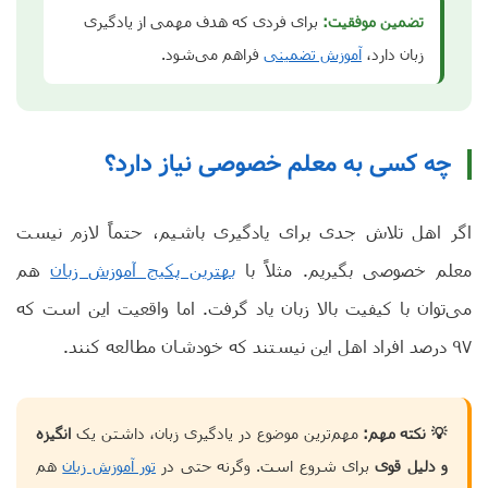
تضمین موفقیت:
برای فردی که هدف مهمی از یادگیری
زبان دارد،
آموزش تضمینی
فراهم می‌شود.
چه کسی به معلم خصوصی نیاز دارد؟
اگر اهل تلاش جدی برای یادگیری باشیم، حتماً لازم نیست
معلم خصوصی بگیریم. مثلاً با
بهترین پکیج آموزش زبان
هم
می‌توان با کیفیت بالا زبان یاد گرفت. اما واقعیت این است که
۹۷ درصد افراد اهل این نیستند که خودشان مطالعه کنند.
💡 نکته مهم:
مهم‌ترین موضوع در یادگیری زبان، داشتن یک
انگیزه
و دلیل قوی
برای شروع است. وگرنه حتی در
تور آموزش زبان
هم