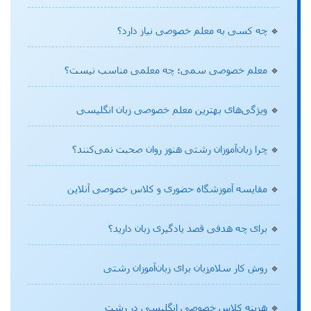
🔹
چه کسی به معلم خصوصی نیاز دارد؟
🔹
معلم خصوصی سمی؛ چه معلمی مناسب نیست؟
🔹
ویژگی‌های بهترین معلم خصوصی زبان انگلیسی
🔹
چرا زبان‌آموزان رشتی هنوز روان صحبت نمی‌کنند؟
🔹
مقایسه آموزشگاه حضوری و کلاس خصوصی آنلاین
🔹
برای چه هدفی قصد یادگیری زبان دارید؟
🔹
روش کار سلام‌زبان برای زبان‌آموزان رشتی
🔹
هزینه کلاس خصوصی انگلیسی در رشت