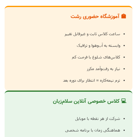
🏫 آموزشگاه حضوری رشت
ساعت کلاس ثابت و غیرقابل تغییر
وابسته به آب‌وهوا و ترافیک
کلاس‌های شلوغ با فرصت کم
نیاز به رفت‌وآمد مکرر
ترم نیمه‌کاره = انتظار برای دوره بعد
💻 کلاس خصوصی آنلاین سلام‌زبان
شرکت از هر نقطه با موبایل
هماهنگی زمان با برنامه شخصی