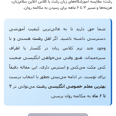
رشت؛ مقایسه آموزشگاه‌های زبان رشت با کلاس آنلاین سلام‌زبان،
هزینه‌ها و مسیر ۳ تا ۶ ماهه برای رسیدن به مکالمه روان.
شما حق دارید تا به عالی‌ترین کیفیت آموزشی
دسترسی داشته باشید. اگر اهل
رشت
هستی و با
وجود چند ترم کلاس زبان در گلسار یا اطراف
سبزه‌میدان، هنوز وقتی می‌خواهی انگلیسی صحبت
کنی مکث می‌کنی و استرس داری، این مقاله دقیقاً
برای توست. در ادامه می‌بینی چطور با انتخاب درست
بهترین معلم خصوصی انگلیسی رشت
می‌توانی در
۳
تا ۶ ماه
به مکالمه روان برسی.