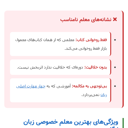
❌ نشانه‌های معلم نامناسب
فقط روخوانی کتاب:
معلمی که از همان کتاب‌های معمول
بازار فقط روخوانی می‌کند.
بدون خلاقیت:
دوره‌ای که خلاقیت ندارد اثربخش نیست.
بی‌توجهی به مکالمه:
آموزشی که به
چهار مهارت اصلی
زبان
نمی‌پردازد.
ویژگی‌های بهترین معلم خصوصی زبان