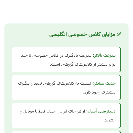
✅ مزایای کلاس خصوصی انگلیسی
سرعت بالاتر:
سرعت یادگیری در کلاس خصوصی تا چند
برابر بیشتر از کلاس‌های گروهی است.
جدیت بیشتر:
نسبت به کلاس‌های گروهی تعهد و پیگیری
بیشتری وجود دارد.
دسترسی آسان:
از هر جای ایران و جهان فقط با موبایل و
اینترنت.