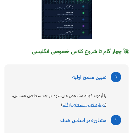
🚀 چهار گام تا شروع کلاس خصوصی انگلیسی
تعیین سطح اولیه
۱
با آزمون کوتاه مشخص می‌شود در چه سطحی هستی.
(
درباره تعیین سطح رایگان
)
مشاوره بر اساس هدف
۲