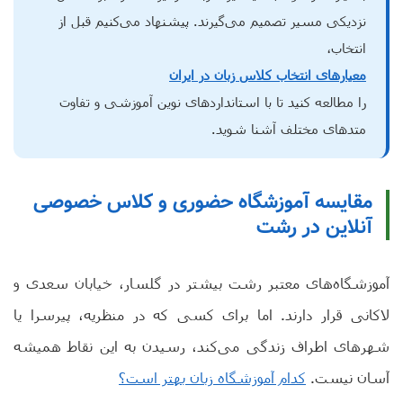
نزدیکی مسیر تصمیم می‌گیرند. پیشنهاد می‌کنیم قبل از
انتخاب،
معیارهای انتخاب کلاس زبان در ایران
را مطالعه کنید تا با استانداردهای نوین آموزشی و تفاوت
متدهای مختلف آشنا شوید.
مقایسه آموزشگاه حضوری و کلاس خصوصی
آنلاین در رشت
آموزشگاه‌های معتبر رشت بیشتر در گلسار، خیابان سعدی و
لاکانی قرار دارند. اما برای کسی که در منظریه، پیرسرا یا
شهرهای اطراف زندگی می‌کند، رسیدن به این نقاط همیشه
آسان نیست.
کدام آموزشگاه زبان بهتر است؟