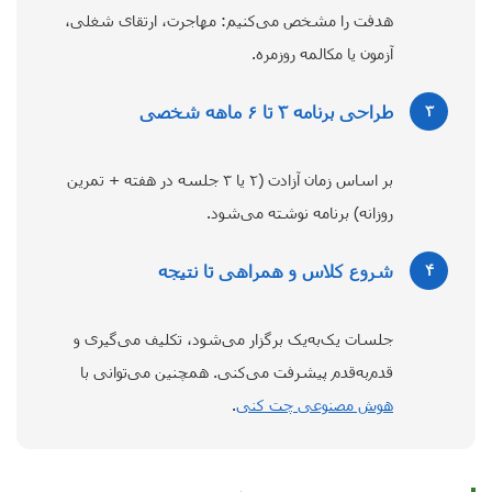
هدفت را مشخص می‌کنیم: مهاجرت، ارتقای شغلی،
آزمون یا مکالمه روزمره.
طراحی برنامه ۳ تا ۶ ماهه شخصی
۳
بر اساس زمان آزادت (۲ یا ۳ جلسه در هفته + تمرین
روزانه) برنامه نوشته می‌شود.
شروع کلاس و همراهی تا نتیجه
۴
جلسات یک‌به‌یک برگزار می‌شود، تکلیف می‌گیری و
قدم‌به‌قدم پیشرفت می‌کنی. همچنین می‌توانی با
هوش مصنوعی چت کنی
.