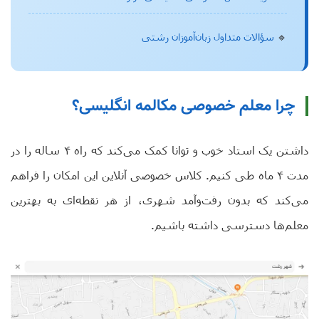
🔹
سؤالات متداول زبان‌آموزان رشتی
چرا معلم خصوصی مکالمه انگلیسی؟
داشتن یک استاد خوب و توانا کمک می‌کند که راه ۴ ساله را در
مدت ۴ ماه طی کنیم. کلاس خصوصی آنلاین این امکان را فراهم
می‌کند که بدون رفت‌وآمد شهری، از هر نقطه‌ای به بهترین
معلم‌ها دسترسی داشته باشیم.