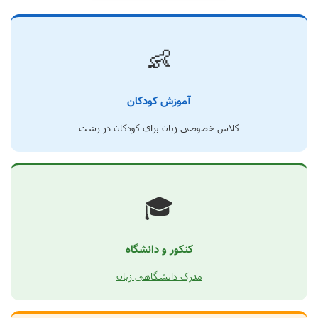
👶
آموزش کودکان
کلاس خصوصی زبان برای کودکان در رشت
🎓
کنکور و دانشگاه
مدرک دانشگاهی زبان