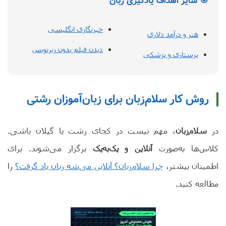
🎯 سایر اهداف یادگیری زبان
خبرنگاری انگلیسی
هنر و درآمد دلاری
دیدن فیلم بدون زیرنویس
پرستاری و پزشکی
روش کار سلام‌زبان برای زبان‌آموزان رشتی
در
سلام‌زبان
، مهم نیست در کجای رشت یا گیلان باشی.
کلاس‌ها به‌صورت
آنلاین و یک‌به‌یک
برگزار می‌شوند. برای
اطمینان بیشتر،
چرا سلام‌زبان؟ آنلاین می‌شه زبان یاد گرفت؟
را
مطالعه کنید.