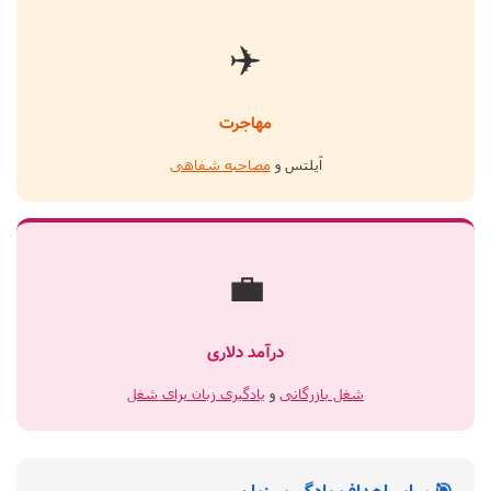
✈️
مهاجرت
آیلتس و
مصاحبه شفاهی
💼
درآمد دلاری
شغل بازرگانی
و
یادگیری زبان برای شغل