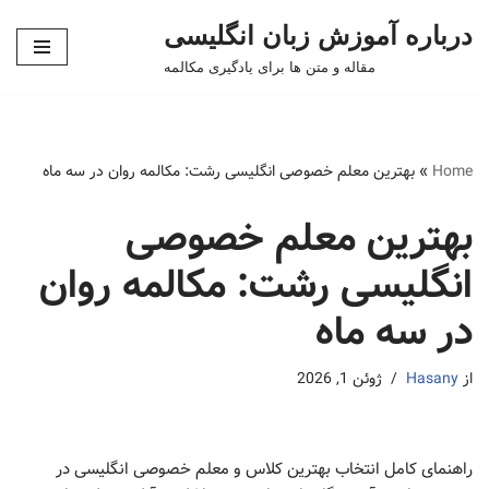
درباره آموزش زبان انگلیسی
پرش
مقاله و متن ها برای یادگیری مکالمه
به
محتوا
Home
»
بهترین معلم خصوصی انگلیسی رشت: مکالمه روان در سه ماه
بهترین معلم خصوصی
انگلیسی رشت: مکالمه روان
در سه ماه
از
Hasany
ژوئن 1, 2026
راهنمای کامل انتخاب بهترین کلاس و معلم خصوصی انگلیسی در