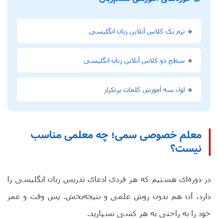
🔹
ترم یک کلاس آنلاین زبان انگلیسی
🔹
سطح دو کلاس آنلاین زبان انگلیسی
🔹
لول سه آموزش کلمات پرتکرار
معلم خصوصی سمی؛ چه معلمی مناسب
نیست؟
در دوره‌ای هستیم که هر فردی ادعای تدریس زبان انگلیسی را
دارد، آن هم بدون روش علمی و نتیجه‌بخش. پس وقت و عمر
خود را به راحتی به هر کسی نسپارید.