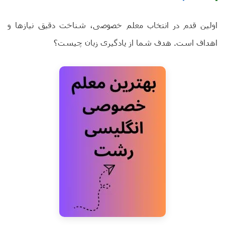
اولین قدم در انتخاب معلم خصوصی، شناخت دقیق نیازها و
اهداف است. هدف شما از یادگیری زبان چیست؟